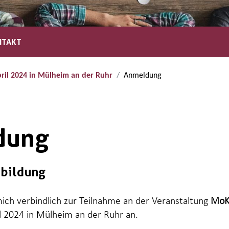
NTAKT
pril 2024 in Mülheim an der Ruhr
Anmeldung
dung
bildung
ich verbindlich zur Teilnahme an der Veranstaltung
MoKu
l 2024 in Mülheim an der Ruhr an.